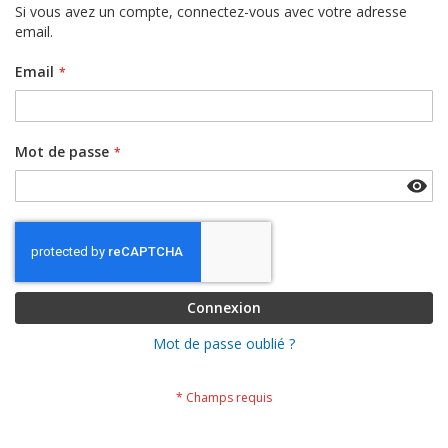
Si vous avez un compte, connectez-vous avec votre adresse
email.
Email
Mot de passe
Connexion
Mot de passe oublié ?