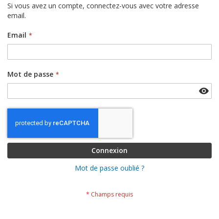
Si vous avez un compte, connectez-vous avec votre adresse
email.
Email
Mot de passe
Connexion
Mot de passe oublié ?