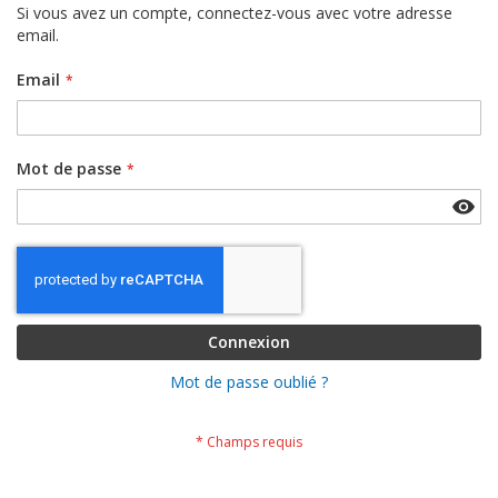
Si vous avez un compte, connectez-vous avec votre adresse
email.
Email
Mot de passe
Connexion
Mot de passe oublié ?