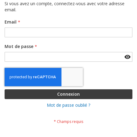
Si vous avez un compte, connectez-vous avec votre adresse
email.
Email
Mot de passe
Connexion
Mot de passe oublié ?