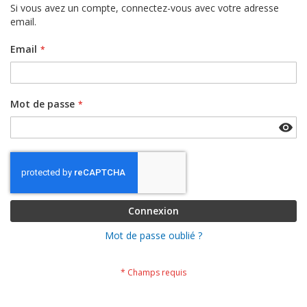
Si vous avez un compte, connectez-vous avec votre adresse
email.
Email
Mot de passe
Connexion
Mot de passe oublié ?