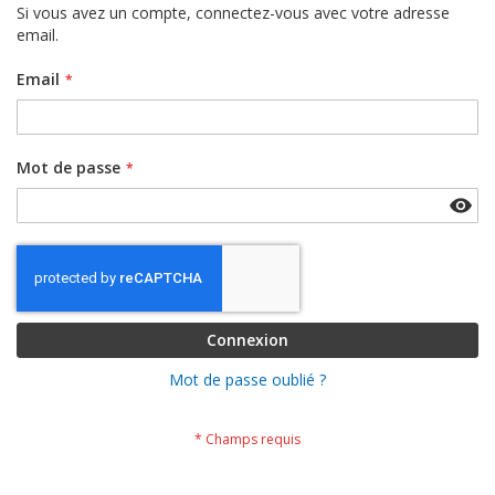
Si vous avez un compte, connectez-vous avec votre adresse
email.
Email
Mot de passe
Connexion
Mot de passe oublié ?