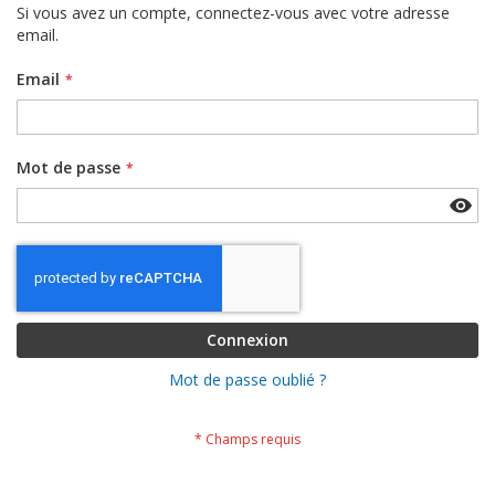
Si vous avez un compte, connectez-vous avec votre adresse
email.
Email
Mot de passe
Connexion
Mot de passe oublié ?