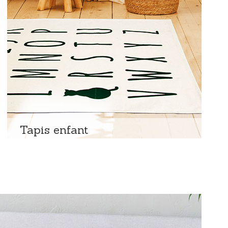
Tapis enfant