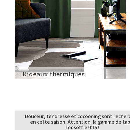
Rideaux thermiques
Douceur, tendresse et cocooning sont recher
en cette saison. Attention, la gamme de tap
Toosoft est là !