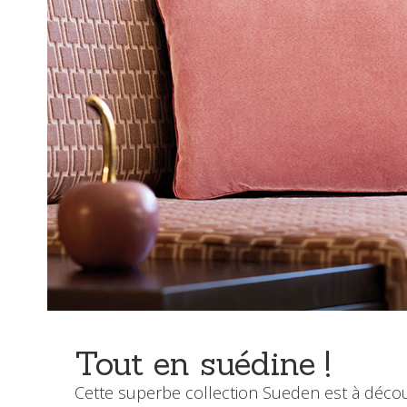
Tout en suédine !
Cette superbe collection Sueden est à découvr