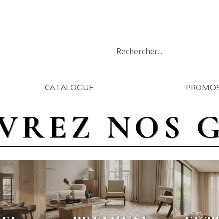
Rechercher
CATALOGUE
PROMO