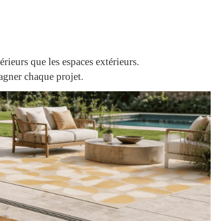
rieurs que les espaces extérieurs.
agner chaque projet.