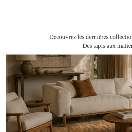
Découvrez les dernières collectio
Des tapis aux matiè