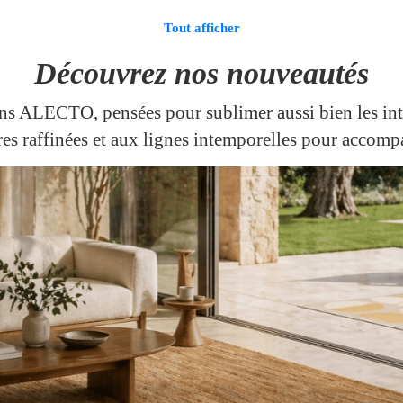
Tout afficher
Découvrez nos nouveautés
ns ALECTO, pensées pour sublimer aussi bien les inté
res raffinées et aux lignes intemporelles pour accomp