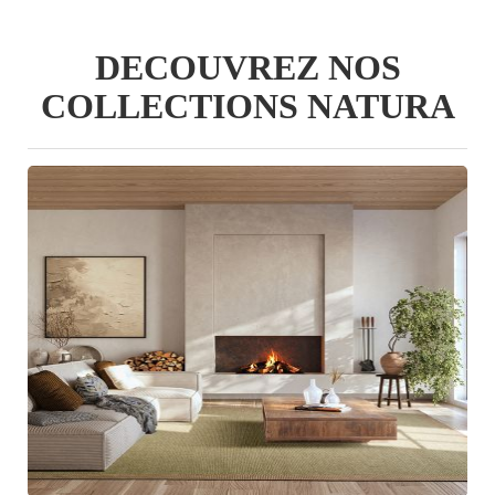
DECOUVREZ NOS
COLLECTIONS NATURA