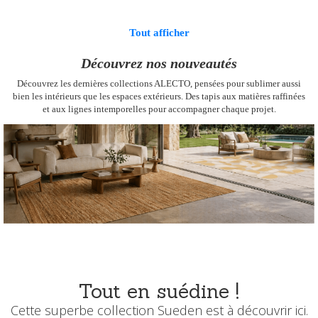
Tout afficher
Découvrez nos nouveautés
Découvrez les dernières collections ALECTO, pensées pour sublimer aussi
bien les intérieurs que les espaces extérieurs.
Des tapis aux matières raffinées
et aux lignes intemporelles pour accompagner chaque projet.
Tout en suédine !
Cette superbe collection Sueden est à découvrir ici.