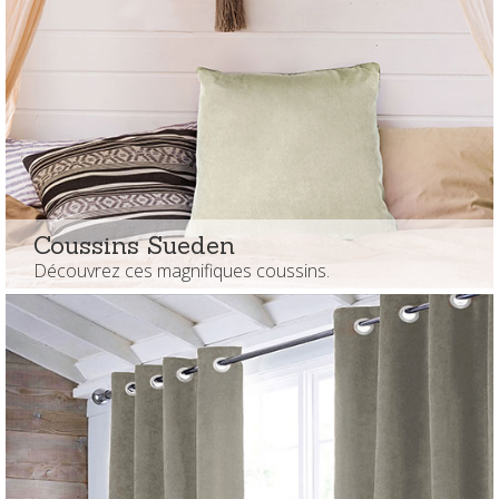
Coussins Sueden
Découvrez ces magnifiques coussins.