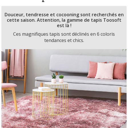
Douceur, tendresse et cocooning sont recherchés en
cette saison. Attention, la gamme de tapis Toosoft
est là !
Ces magnifiques tapis sont déclinés en 6 coloris
tendances et chics.