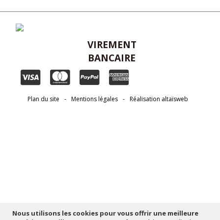
VIREMENT
BANCAIRE
Plan du site
-
Mentions légales
-
Réalisation altaïsweb
Nous utilisons les cookies pour vous offrir une meilleure