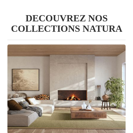
DECOUVREZ NOS
COLLECTIONS NATURA