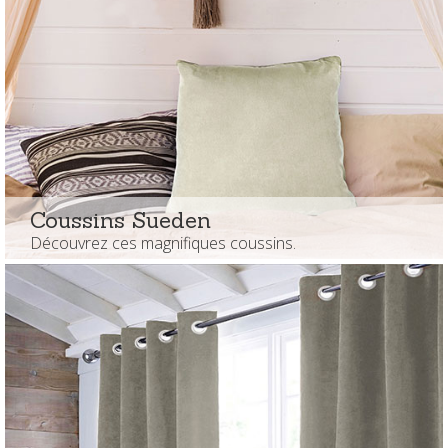
Coussins Sueden
Découvrez ces magnifiques coussins.