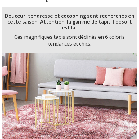
Douceur, tendresse et cocooning sont recherchés en
cette saison. Attention, la gamme de tapis Toosoft
est là !
Ces magnifiques tapis sont déclinés en 6 coloris
tendances et chics.