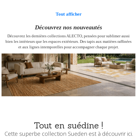
Tout afficher
Découvrez nos nouveautés
Découvrez les dernières collections ALECTO, pensées pour sublimer aussi
bien les intérieurs que les espaces extérieurs.
Des tapis aux matières raffinées
et aux lignes intemporelles pour accompagner chaque projet.
Tout en suédine !
Cette superbe collection Sueden est à découvrir ici.