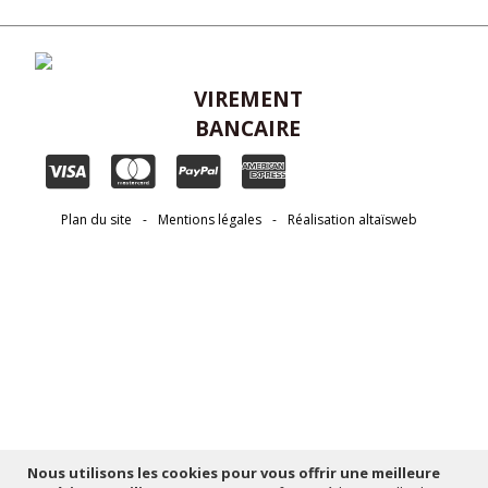
VIREMENT
BANCAIRE
Plan du site
-
Mentions légales
-
Réalisation altaïsweb
Nous utilisons les cookies pour vous offrir une meilleure